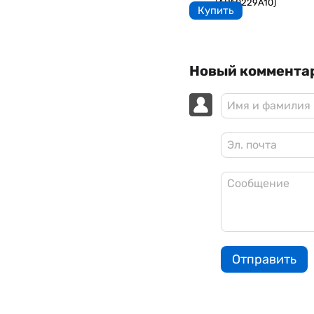
Купить
Новый коммента
Отправить