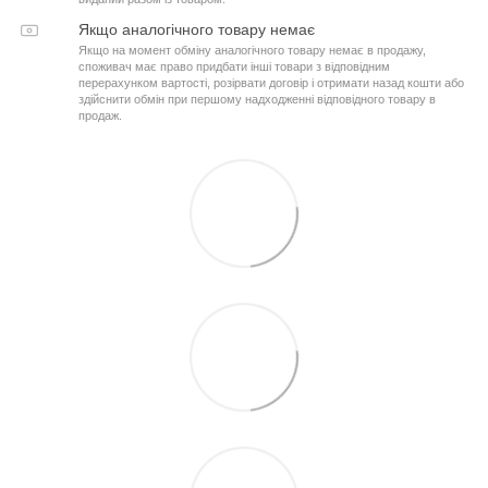
Якщо аналогічного товару немає
Якщо на момент обміну аналогічного товару немає в продажу,
споживач має право придбати інші товари з відповідним
перерахунком вартості, розірвати договір і отримати назад кошти або
здійснити обмін при першому надходженні відповідного товару в
продаж.