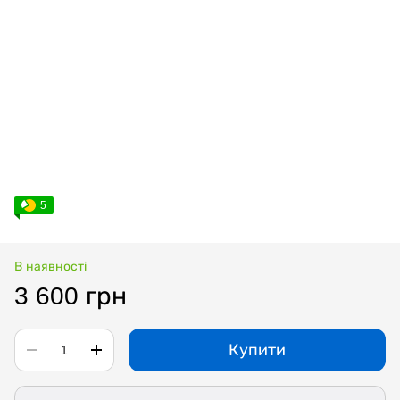
5
В наявності
3 600 грн
Купити