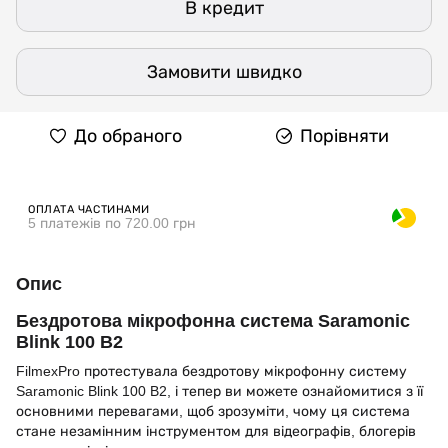
В кредит
Замовити швидко
До обраного
Порівняти
ОПЛАТА ЧАСТИНАМИ
5 платежів по 720.00 грн
Опис
Бездротова мікрофонна система Saramonic
Blink 100 B2
FilmexPro протестувала бездротову мікрофонну систему
Saramonic Blink 100 B2, і тепер ви можете ознайомитися з її
основними перевагами, щоб зрозуміти, чому ця система
стане незамінним інструментом для відеографів, блогерів