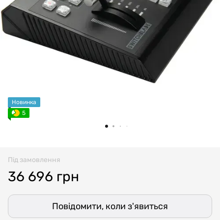
Новинка
5
Під замовлення
36 696 грн
Повідомити, коли з'явиться