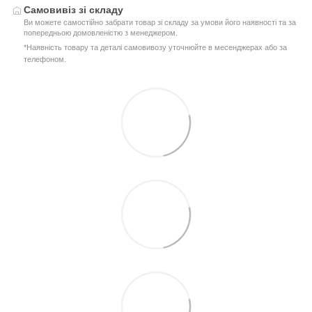
Самовивіз зі складу
Ви можете самостійно забрати товар зі складу за умови його наявності та за
попередньою домовленістю з менеджером.
*Наявність товару та деталі самовивозу уточнюйте в месенджерах або за
телефоном.