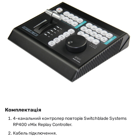
Комплектація
4-канальний контролер повторів Switchblade Systems
RP400 vMix Replay Controller.
Кабель підключення.