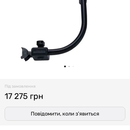
Під замовлення
17 275 грн
Повідомити, коли з'явиться