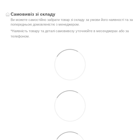
Самовивіз зі складу
Ви можете самостійно забрати товар зі складу за умови його наявності та за
попередньою домовленістю з менеджером.
*Наявність товару та деталі самовивозу уточнюйте в месенджерах або за
телефоном.