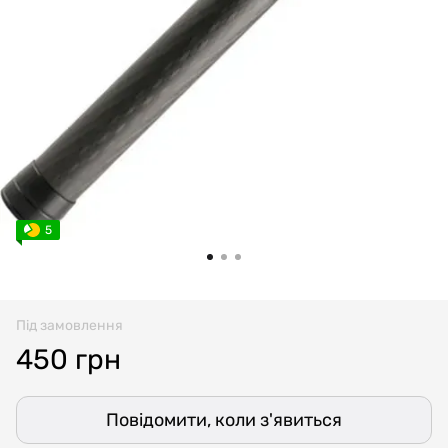
5
Під замовлення
450 грн
Повідомити, коли з'явиться