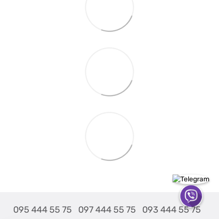
095 444 55 75
097 444 55 75
093 444 55 75