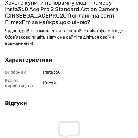
Хочете купити панорамну екшн-камеру
Insta360 Ace Pro 2 Standard Action Camera
(CINSBBGA_ACEPRO201) онлайн на сайті
FilmexPro за найкращою ціною?
Чудово, робіть замовлення та знімайте епічні фото й відео.
Обов'язково пишіть відгук на сайті та діліться своїми
враженнями!
Характеристики
Виробник
Insta360
Країна
Китай
виробництва
Відгуки