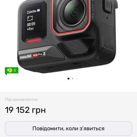
5
Під замовлення
19 152 грн
Повідомити, коли з'явиться