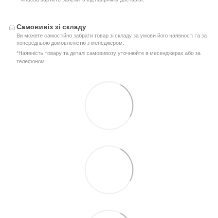
Самовивіз зі складу
Ви можете самостійно забрати товар зі складу за умови його наявності та за
попередньою домовленістю з менеджером.
*Наявність товару та деталі самовивозу уточнюйте в месенджерах або за
телефоном.