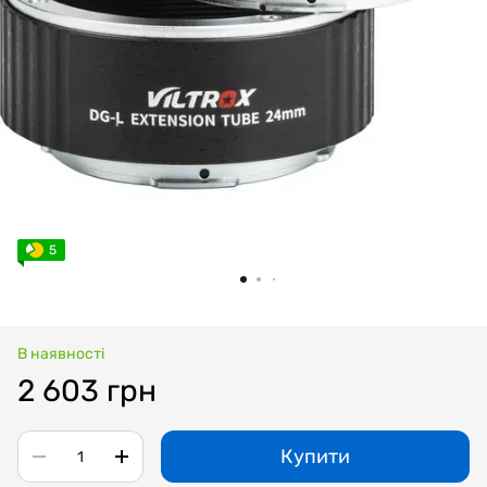
5
В наявності
2 603 грн
Купити