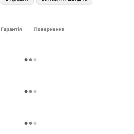
Гарантія
Повернення