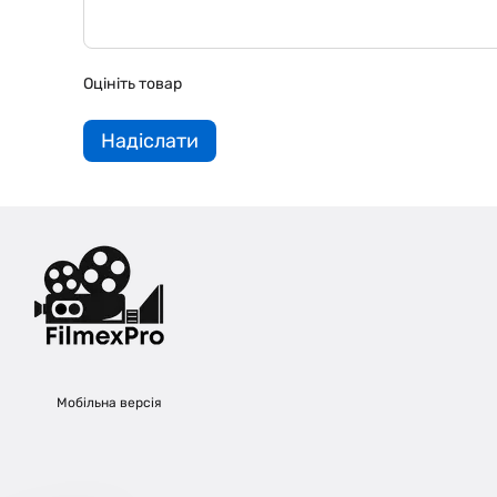
Оцініть товар
Надіслати
Мобільна версія