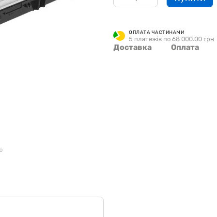
ОПЛАТА ЧАСТИНАМИ
5 платежів по 68 000.00 грн
Доставка
Оплата
ю