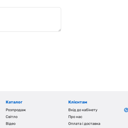
Каталог
Клієнтам
Розпродаж
Вхід до кабінету
Світло
Про нас
Відео
Оплата і доставка