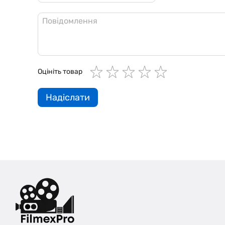
Оцініть товар
Надіслати