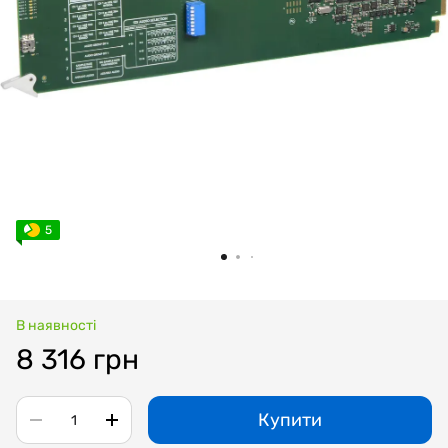
5
В наявності
8 316 грн
Купити