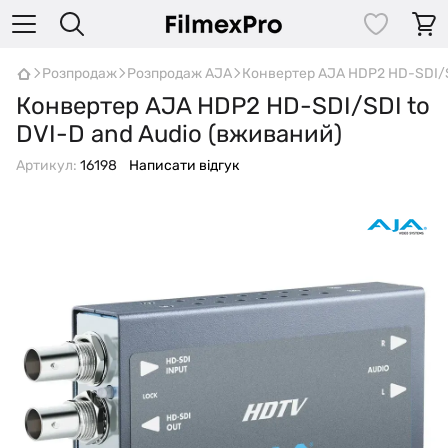
Розпродаж
Розпродаж AJA
Конвертер AJA HDP2 HD-SDI/S
Конвертер AJA HDP2 HD-SDI/SDI to
DVI-D and Audio (вживаний)
Артикул:
16198
Написати відгук