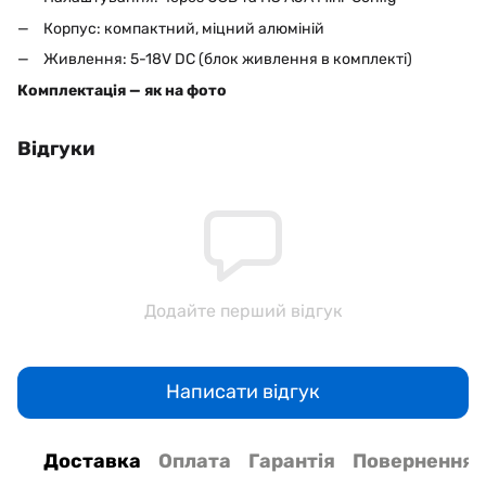
Корпус: компактний, міцний алюміній
Живлення: 5-18V DC (блок живлення в комплекті)
Комплектація — як на фото
Відгуки
Додайте перший відгук
Написати відгук
Доставка
Оплата
Гарантія
Повернення