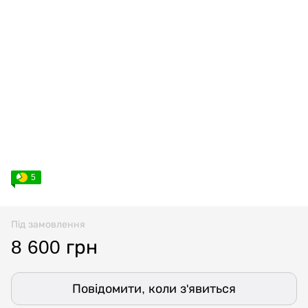
5
Під замовлення
8 600 грн
Повідомити, коли з'явиться