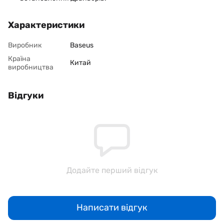
Характеристики
Виробник
Baseus
Країна
Китай
виробництва
Відгуки
Додайте перший відгук
Написати відгук