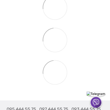
095 444 55 75
097 444 55 75
093 444 55 75