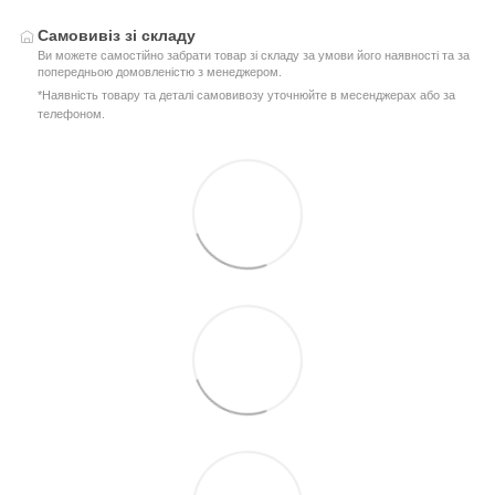
Самовивіз зі складу
Ви можете самостійно забрати товар зі складу за умови його наявності та за
попередньою домовленістю з менеджером.
*Наявність товару та деталі самовивозу уточнюйте в месенджерах або за
телефоном.