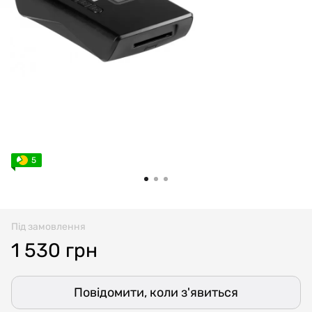
5
Під замовлення
1 530 грн
Повідомити, коли з'явиться