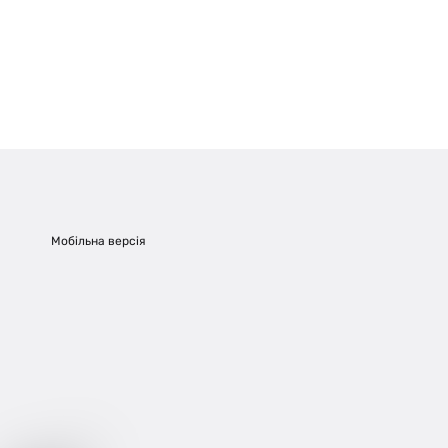
Мобільна версія