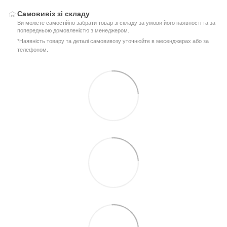
Самовивіз зі складу
Ви можете самостійно забрати товар зі складу за умови його наявності та за
попередньою домовленістю з менеджером.
*Наявність товару та деталі самовивозу уточнюйте в месенджерах або за
телефоном.