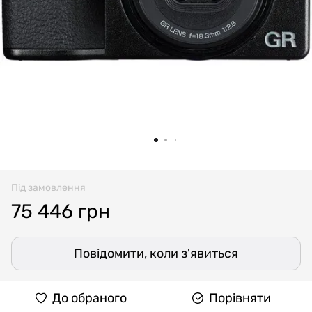
Під замовлення
75 446 грн
Повідомити, коли з'явиться
До обраного
Порівняти