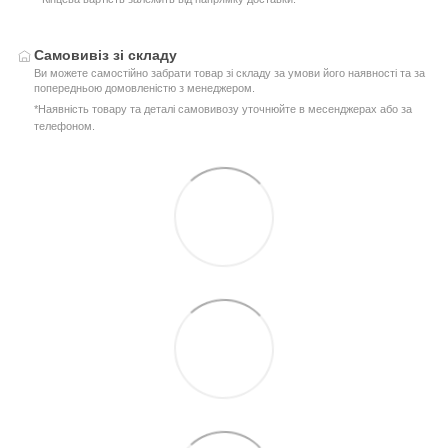
Самовивіз зі складу
Ви можете самостійно забрати товар зі складу за умови його наявності та за
попередньою домовленістю з менеджером.
*Наявність товару та деталі самовивозу уточнюйте в месенджерах або за
телефоном.