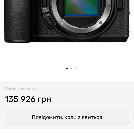
Під замовлення
135 926 грн
Повідомити, коли з'явиться