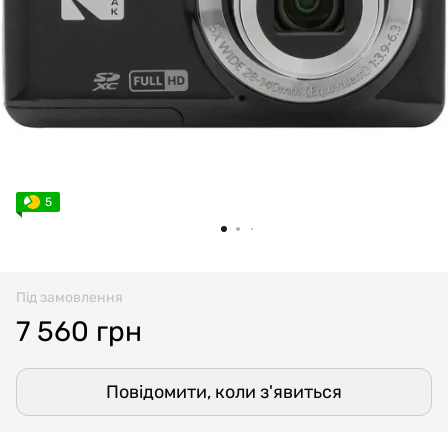
5
Під замовлення
7 560 грн
Повідомити, коли з'явиться