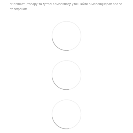
*Наявність товару та деталі самовивозу уточнюйте в месенджерах або за
телефоном.