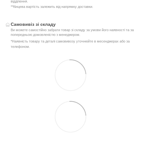
відділення.
**Кінцева вартість залежить від напрямку доставки.
Самовивіз зі складу
Ви можете самостійно забрати товар зі складу за умови його наявності та за
попередньою домовленістю з менеджером.
*Наявність товару та деталі самовивозу уточнюйте в месенджерах або за
телефоном.