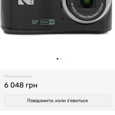
Під замовлення
6 048 грн
Повідомити, коли з'явиться