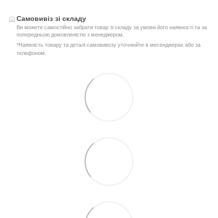
Самовивіз зі складу
Ви можете самостійно забрати товар зі складу за умови його наявності та за
попередньою домовленістю з менеджером.
*Наявність товару та деталі самовивозу уточнюйте в месенджерах або за
телефоном.