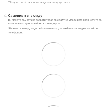
**Кінцева вартість залежить від напрямку доставки.
Самовивіз зі складу
Ви можете самостійно забрати товар зі складу за умови його наявності та за
попередньою домовленістю з менеджером.
*Наявність товару та деталі самовивозу уточнюйте в месенджерах або за
телефоном.