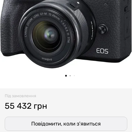
Під замовлення
55 432 грн
Повідомити, коли з'явиться