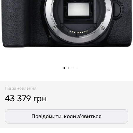
Під замовлення
43 379 грн
Повідомити, коли з'явиться