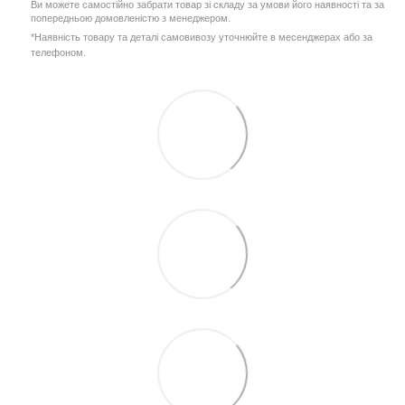
Ви можете самостійно забрати товар зі складу за умови його наявності та за
попередньою домовленістю з менеджером.
*Наявність товару та деталі самовивозу уточнюйте в месенджерах або за
телефоном.