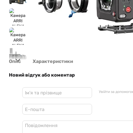
Опис
Характеристики
Новий відгук або коментар
Увійти за допомого