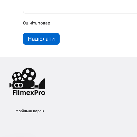
Оцініть товар
Надіслати
Мобільна версія