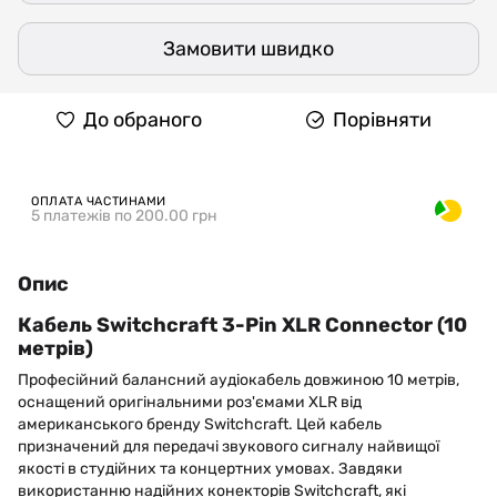
Замовити швидко
До обраного
Порівняти
ОПЛАТА ЧАСТИНАМИ
5 платежів по 200.00 грн
Опис
Кабель Switchcraft 3-Pin XLR Connector (10
метрів)
Професійний балансний аудіокабель довжиною 10 метрів,
оснащений оригінальними роз'ємами XLR від
американського бренду Switchcraft. Цей кабель
призначений для передачі звукового сигналу найвищої
якості в студійних та концертних умовах. Завдяки
використанню надійних конекторів Switchcraft, які