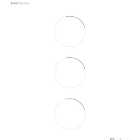
телефоном.