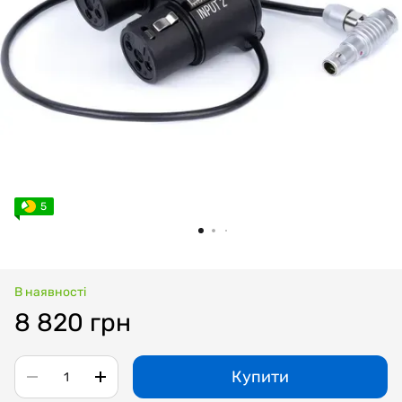
5
В наявності
8 820 грн
Купити