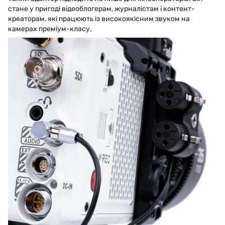
стане у пригоді відеоблогерам, журналістам і контент-
креаторам, які працюють із високоякісним звуком на
камерах преміум-класу.