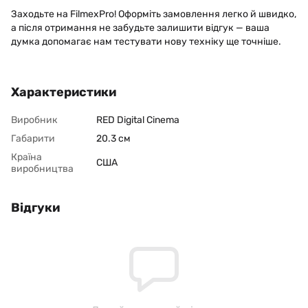
Заходьте на FilmexPro! Оформіть замовлення легко й швидко,
а після отримання не забудьте залишити відгук — ваша
думка допомагає нам тестувати нову техніку ще точніше.
Характеристики
Виробник
RED Digital Cinema
Габарити
20.3 см
Країна
США
виробництва
Відгуки