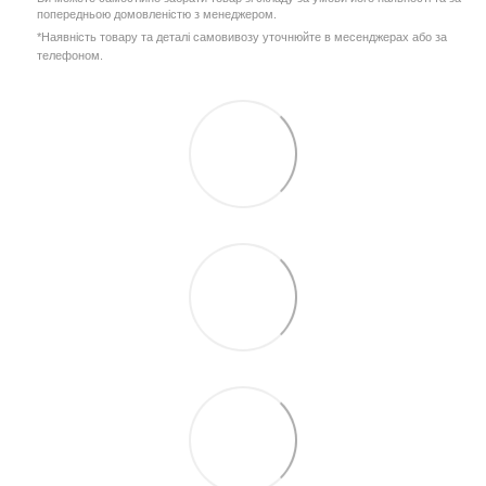
попередньою домовленістю з менеджером.
*Наявність товару та деталі самовивозу уточнюйте в месенджерах або за
телефоном.