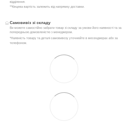
відділення.
**Кінцева вартість залежить від напрямку доставки.
Самовивіз зі складу
Ви можете самостійно забрати товар зі складу за умови його наявності та за
попередньою домовленістю з менеджером.
*Наявність товару та деталі самовивозу уточнюйте в месенджерах або за
телефоном.