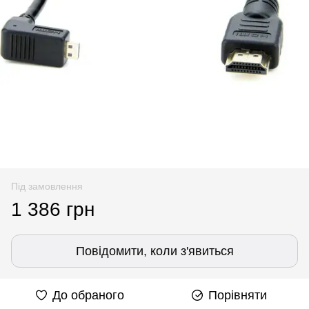
Під замовлення
1 386 грн
Повідомити, коли з'явиться
До обраного
Порівняти