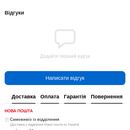
Відгуки
Додайте перший відгук
Написати відгук
Доставка
Оплата
Гарантія
Повернення
НОВА ПОШТА
Самовивіз із відділення
(Доставка у відділення Нової пошти по Україні)