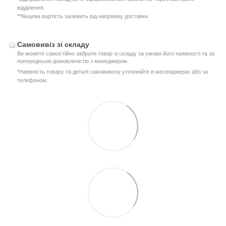
відділення.
**Кінцева вартість залежить від напрямку доставки.
Самовивіз зі складу
Ви можете самостійно забрати товар зі складу за умови його наявності та за
попередньою домовленістю з менеджером.
*Наявність товару та деталі самовивозу уточнюйте в месенджерах або за
телефоном.