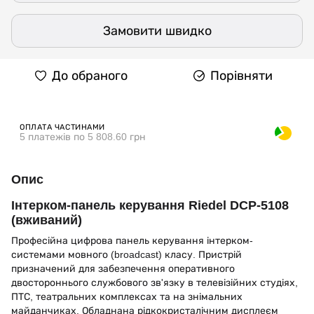
Замовити швидко
До обраного
Порівняти
ОПЛАТА ЧАСТИНАМИ
5 платежів по 5 808.60 грн
Опис
Інтерком-панель керування Riedel DCP-5108
(вживаний)
Професійна цифрова панель керування інтерком-
системами мовного (broadcast) класу. Пристрій
призначений для забезпечення оперативного
двостороннього службового зв'язку в телевізійних студіях,
ПТС, театральних комплексах та на знімальних
майданчиках. Обладнана рідкокристалічним дисплеєм