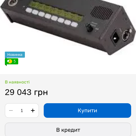
Новинка
5
В наявності
29 043 грн
Купити
В кредит