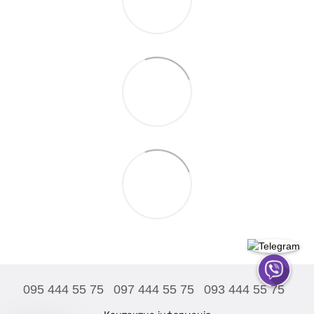
095 444 55 75
097 444 55 75
093 444 55 75