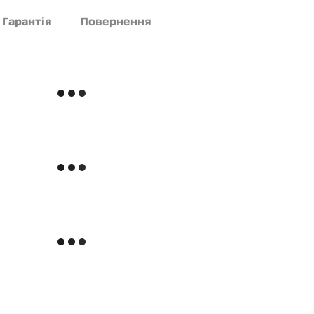
Гарантія
Повернення