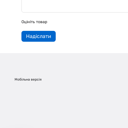
Оцініть товар
Надіслати
Мобільна версія