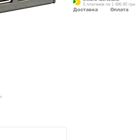
5 платежів по 1 496.80 грн
Доставка
Оплата
ою