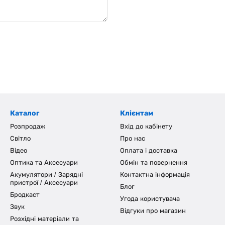
Каталог
Клієнтам
Розпродаж
Вхід до кабінету
Світло
Про нас
Відео
Оплата і доставка
Оптика та Аксесуари
Обмін та повернення
Акумулятори / Зарядні
Контактна інформація
пристрої / Аксесуари
Блог
Бродкаст
Угода користувача
Звук
Відгуки про магазин
Розхідні матеріали та