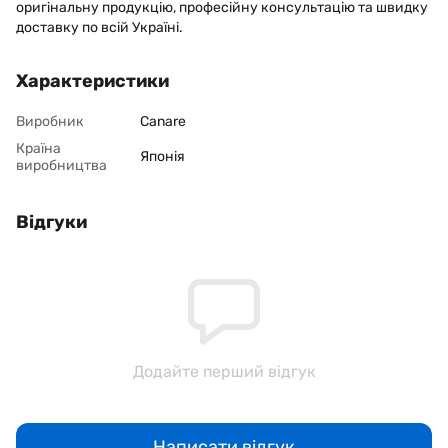
оригінальну продукцію, професійну консультацію та швидку
доставку по всій Україні.
Характеристики
Виробник
Canare
Країна
Японія
виробництва
Відгуки
Додайте перший відгук
Написати відгук