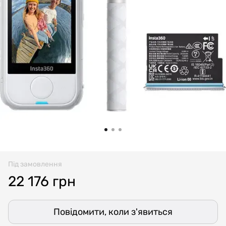
Під замовлення
22 176 грн
Повідомити, коли з'явиться