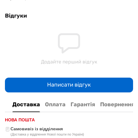
Відгуки
Додайте перший відгук
Написати відгук
Доставка
Оплата
Гарантія
Повернення
НОВА ПОШТА
Самовивіз із відділення
(Доставка у відділення Нової пошти по Україні)