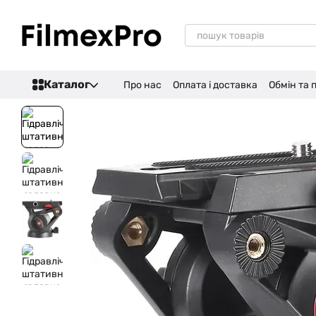
Перейти до основного контенту
Каталог
Про нас
Оплата і доставка
Обмін та