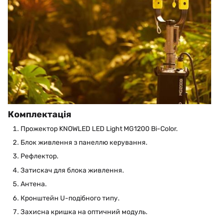
Комплектація
Прожектор KNOWLED LED Light MG1200 Bi-Color.
Блок живлення з панеллю керування.
Рефлектор.
Затискач для блока живлення.
Антена.
Кронштейн U-подібного типу.
Захисна кришка на оптичний модуль.