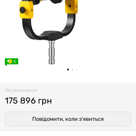
5
Під замовлення
175 896 грн
Повідомити, коли з'явиться