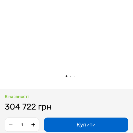
В наявності
304 722 грн
Купити