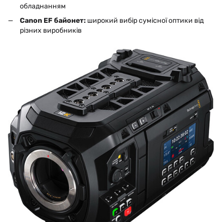
обладнанням
Canon EF байонет:
широкий вибір сумісної оптики від
різних виробників