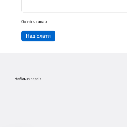
Оцініть товар
Надіслати
Мобільна версія