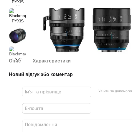
Опис
Характеристики
Новий відгук або коментар
Увійти за допомог