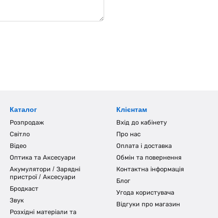
Каталог
Клієнтам
Розпродаж
Вхід до кабінету
Світло
Про нас
Відео
Оплата і доставка
Оптика та Аксесуари
Обмін та повернення
Акумулятори / Зарядні
Контактна інформація
пристрої / Аксесуари
Блог
Бродкаст
Угода користувача
Звук
Відгуки про магазин
Розхідні матеріали та