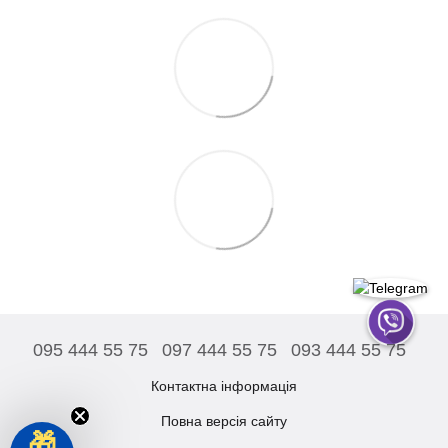
095 444 55 75
097 444 55 75
093 444 55 75
Контактна інформація
Повна версія сайту
🎁