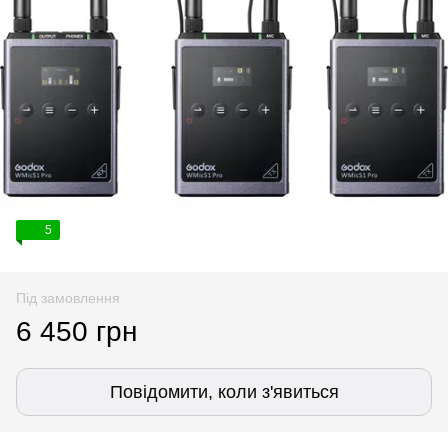
5
Під замовлення
6 450 грн
Повідомити, коли з'явиться