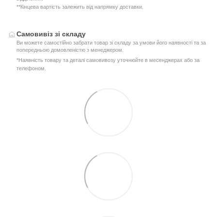
**Кінцева вартість залежить від напрямку доставки.
Самовивіз зі складу
Ви можете самостійно забрати товар зі складу за умови його наявності та за
попередньою домовленістю з менеджером.
*Наявність товару та деталі самовивозу уточнюйте в месенджерах або за
телефоном.