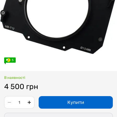
5
В наявності
4 500 грн
Купити