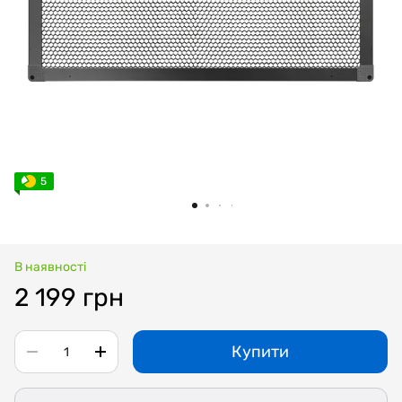
5
В наявності
2 199 грн
Купити