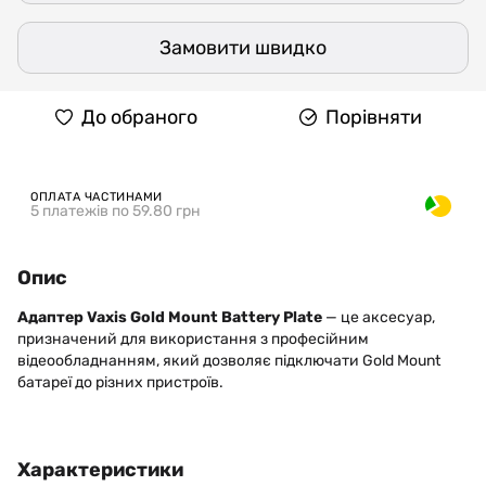
Замовити швидко
До обраного
Порівняти
ОПЛАТА ЧАСТИНАМИ
5 платежів по 59.80 грн
Опис
Адаптер Vaxis Gold Mount Battery Plate
— це аксесуар,
призначений для використання з професійним
відеообладнанням, який дозволяє підключати Gold Mount
батареї до різних пристроїв.
Характеристики