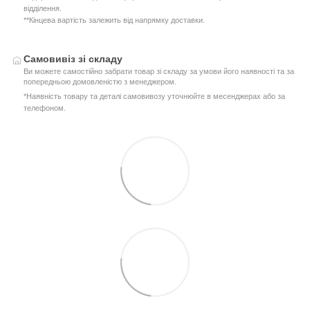
відділення.
**Кінцева вартість залежить від напрямку доставки.
Самовивіз зі складу
Ви можете самостійно забрати товар зі складу за умови його наявності та за
попередньою домовленістю з менеджером.
*Наявність товару та деталі самовивозу уточнюйте в месенджерах або за
телефоном.