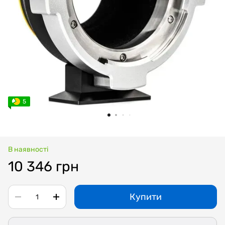
5
В наявності
10 346 грн
Купити