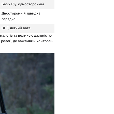
Без хабу, односторонній
Двосторонній, швидка
зарядка
UHF, легкий вага
налогів та великою дальністю
я ролей, де важливий контроль