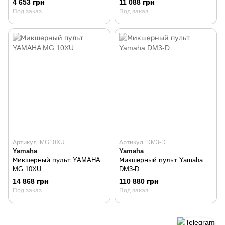
4 653 грн
11 088 грн
Под заказ
Под заказ
Артикул: MG10XU
Артикул: DM3-D
Yamaha
Yamaha
Микшерный пульт YAMAHA
Микшерный пульт Yamaha
MG 10XU
DM3-D
14 868 грн
110 880 грн
Под заказ
Под заказ