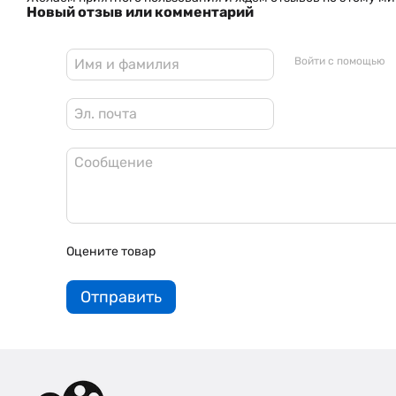
Новый отзыв или комментарий
Войти с помощью
Оцените товар
Отправить