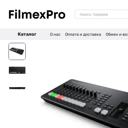
Перейти к основному контенту
Каталог
О нас
Оплата и доставка
Обмен и во