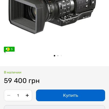
5
В наличии
59 400 грн
Купить