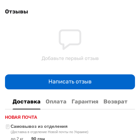
Отзывы
Добавьте первый отзыв
Написать отзыв
Доставка
Оплата
Гарантия
Возврат
НОВАЯ ПОЧТА
Самовывоз из отделения
(Доставка в отделение Новой почты по Украине)
90 грн
до 2 кг
.....