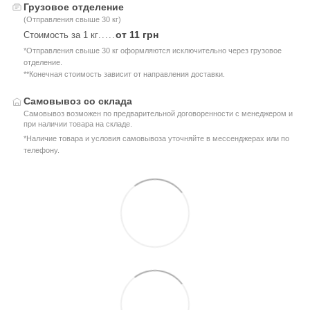
Грузовое отделение
(Отправления свыше 30 кг)
от 11 грн
Стоимость за 1 кг
.....
*Отправления свыше 30 кг оформляются исключительно через грузовое
отделение.
**Конечная стоимость зависит от направления доставки.
Самовывоз со склада
Самовывоз возможен по предварительной договоренности с менеджером и
при наличии товара на складе.
*Наличие товара и условия самовывоза уточняйте в мессенджерах или по
телефону.