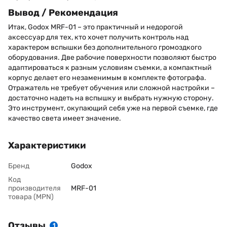
Вывод / Рекомендация
Итак, Godox MRF-01 – это практичный и недорогой
аксессуар для тех, кто хочет получить контроль над
характером вспышки без дополнительного громоздкого
оборудования. Две рабочие поверхности позволяют быстро
адаптироваться к разным условиям съемки, а компактный
корпус делает его незаменимым в комплекте фотографа.
Отражатель не требует обучения или сложной настройки –
достаточно надеть на вспышку и выбрать нужную сторону.
Это инструмент, окупающий себя уже на первой съемке, где
качество света имеет значение.
Характеристики
Бренд
Godox
Код
производителя
MRF-01
товара (MPN)
Отзывы
1