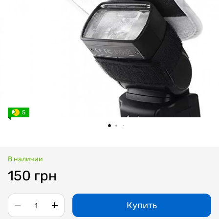
5
В наличии
150 грн
Купить