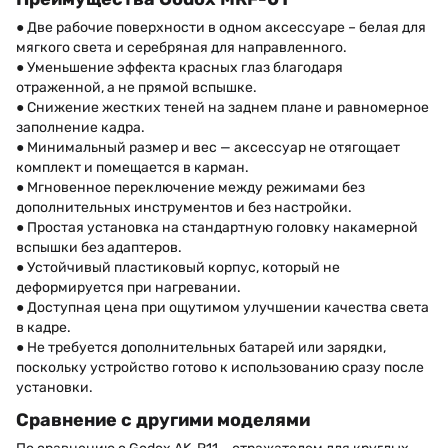
● Две рабочие поверхности в одном аксессуаре – белая для
мягкого света и серебряная для направленного.
● Уменьшение эффекта красных глаз благодаря
отраженной, а не прямой вспышке.
● Снижение жестких теней на заднем плане и равномерное
заполнение кадра.
● Минимальный размер и вес — аксессуар не отягощает
комплект и помещается в карман.
● Мгновенное переключение между режимами без
дополнительных инструментов и без настройки.
● Простая установка на стандартную головку накамерной
вспышки без адаптеров.
● Устойчивый пластиковый корпус, который не
деформируется при нагревании.
● Доступная цена при ощутимом улучшении качества света
в кадре.
● Не требуется дополнительных батарей или зарядки,
поскольку устройство готово к использованию сразу после
установки.
Сравнение с другими моделями