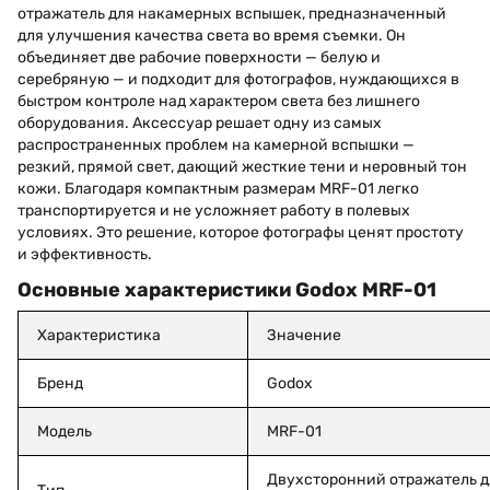
отражатель для накамерных вспышек, предназначенный
для улучшения качества света во время съемки. Он
объединяет две рабочие поверхности — белую и
серебряную — и подходит для фотографов, нуждающихся в
быстром контроле над характером света без лишнего
оборудования. Аксессуар решает одну из самых
распространенных проблем на камерной вспышки —
резкий, прямой свет, дающий жесткие тени и неровный тон
кожи. Благодаря компактным размерам MRF-01 легко
транспортируется и не усложняет работу в полевых
условиях. Это решение, которое фотографы ценят простоту
и эффективность.
Основные характеристики Godox MRF-01
Характеристика
Значение
Бренд
Godox
Модель
MRF-01
Двухсторонний отражатель 