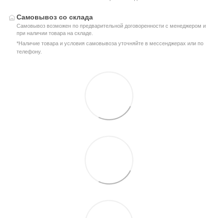
Самовывоз со склада
Самовывоз возможен по предварительной договоренности с менеджером и
при наличии товара на складе.
*Наличие товара и условия самовывоза уточняйте в мессенджерах или по
телефону.