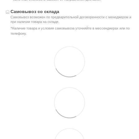
Самовывоз со склада
Самовывоз возможен по предварительной договоренности с менеджером и
при наличии товара на складе.
*Наличие товара и условия самовывоза уточняйте в мессенджерах или по
телефону.