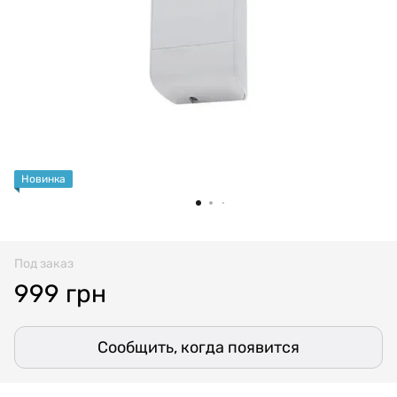
Новинка
Под заказ
999 грн
Сообщить, когда появится