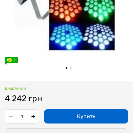
5
В наличии
4 242 грн
Купить