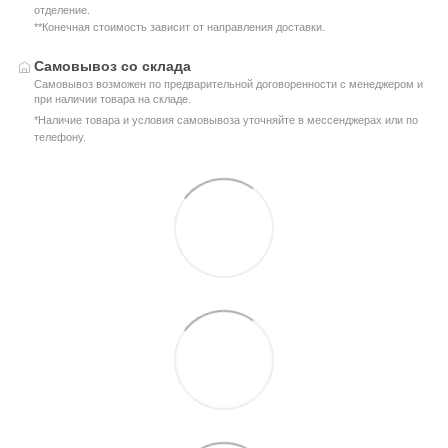
отделение.
**Конечная стоимость зависит от направления доставки.
Самовывоз со склада
Самовывоз возможен по предварительной договоренности с менеджером и
при наличии товара на складе.
*Наличие товара и условия самовывоза уточняйте в мессенджерах или по
телефону.